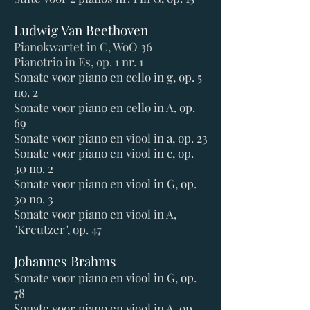
Ludwig Van Beethoven
Pianokwartet in C, WoO 36
Pianotrio in Es, op. 1 nr. 1
Sonate voor piano en cello in g, op. 5
no. 2
Sonate voor piano en cello in A, op.
69
Sonate voor piano en viool in a, op. 23
Sonate voor piano en viool in c, op.
30 no. 2
Sonate voor piano en viool in G, op.
30 no. 3
Sonate voor piano en viool in A,
"Kreutzer", op. 47
Johannes Brahms
Sonate voor piano en viool in G, op.
78
Sonate voor piano en viool in A, op.