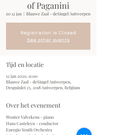
of Paganini
zo 12 jan
  |  
Blauwe Zaal - deSingel Antwerpen
Registration is Closed
See other events
Tijd en locatie
12 jan 2020, 11:00
Blauwe Zaal - deSingel Antwerpen,
Desguinlei 25, 2018 Antwerpen, Belgium
Over het evenement
Wouter Valvekens - piano
Hans Casteleyn - conductor
Euregio Youth Orchestra